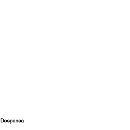
a Despensa