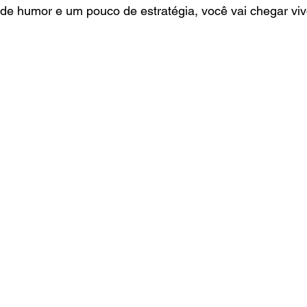
de humor e um pouco de estratégia, você vai chegar viv