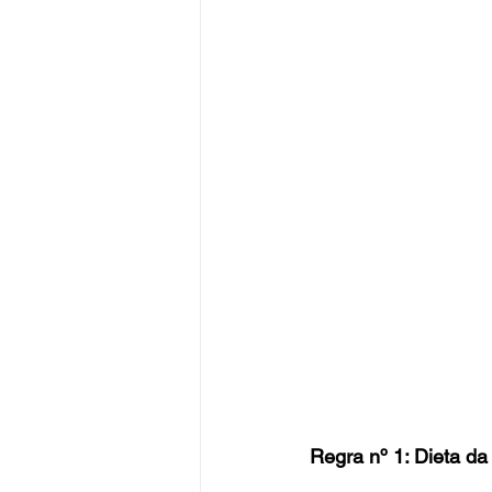
Regra nº 1: Dieta d