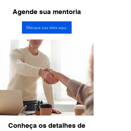
Agende sua mentoria
Marque sua data aqui
Conheça os detalhes de