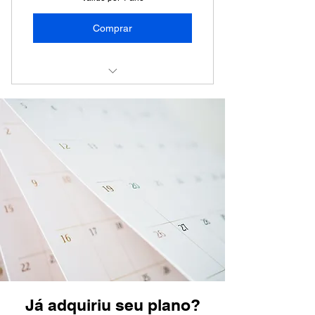
Comprar
Mentoria financeira
Já adquiriu seu plano?