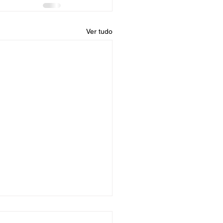
Ver tudo