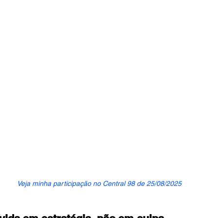
Veja minha participação no Central 98 de 25/08/2025