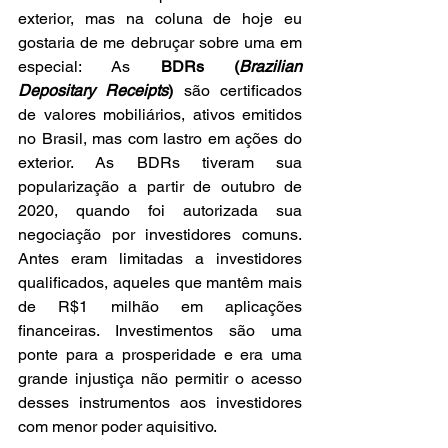
exterior, mas na coluna de hoje eu 
gostaria de me debruçar sobre uma em 
especial: As 
BDRs (
Brazilian 
Depositary Receipts
) 
são
certificados 
de valores mobiliários, ativos emitidos 
no Brasil, mas com lastro em ações do 
exterior. As BDRs tiveram sua 
popularização a partir de outubro de 
2020, quando foi autorizada sua 
negociação por investidores comuns. 
Antes eram limitadas a investidores 
qualificados, aqueles que mantêm mais 
de R$1 milhão em aplicações 
financeiras. Investimentos são uma 
ponte para a prosperidade e era uma 
grande injustiça não permitir o acesso 
desses instrumentos aos investidores 
com menor poder aquisitivo. 