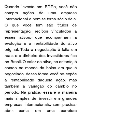
Quando investe em BDRs, você não 
compra ações de uma empresa 
internacional e nem se torna sócio dela. 
O que você tem são títulos de 
representação, recibos vinculados a 
esses ativos, que acompanham a 
evolução e a rentabilidade do ativo 
original. Toda a negociação é feita em 
reais e o dinheiro dos investidores fica 
no Brasil. O valor do ativo, no entanto, é 
cotado na moeda da bolsa em que é 
negociado, dessa forma você se expõe 
à rentabilidade daquela ação, mas 
também à variação do câmbio no 
período. Na prática, essa é a maneira 
mais simples de investir em grandes 
empresas internacionais, sem precisar 
abrir conta em uma corretora 