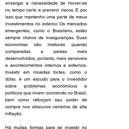
enxergar a necessidade de mover-se 
no tempo certo e prevenir riscos. E por 
isso que mantenho uma parte de meus 
investimentos no exterior. Os mercados 
emergentes, como o Brasileiro, estão 
sempre cheios de inseguranças. Suas 
economias são imaturas quando 
comparadas a países mais 
desenvolvidos, portanto, mais sensíveis 
a acontecimentos internos e externos. 
Investir em moedas fortes, como o 
dólar, é um escudo para o investidor 
sobre problemas econômicos e 
políticos que vivem ocorrendo no Brasil, 
bem como reforçam seu poder de 
compra nos obscuros cenários de alta 
inflação.
Há muitas formas para se investir no 