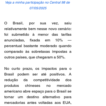
Veja a minha participação no Central 98 de 
07/05/2025
O Brasil, por sua vez, saiu 
relativamente bem nesse novo cenário: 
foi submetido à menor das tarifas 
anunciadas, fixada em 10% — 
percentual bastante moderado quando 
comparado às sobretaxas impostas a 
outros países, que chegaram a 50%.
No curto prazo, os impactos para o 
Brasil podem ser até positivos. A 
redução da competitividade dos 
produtos chineses no mercado 
americano abre espaço para o Brasil se 
tornar um destino alternativo para 
mercadorias antes voltadas aos EUA, 