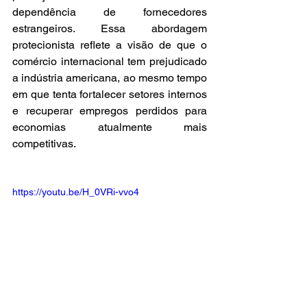
dependência de fornecedores 
estrangeiros. Essa abordagem 
protecionista reflete a visão de que o 
comércio internacional tem prejudicado 
a indústria americana, ao mesmo tempo 
em que tenta fortalecer setores internos 
e recuperar empregos perdidos para 
economias atualmente mais 
competitivas.
https://youtu.be/H_0VRi-vvo4