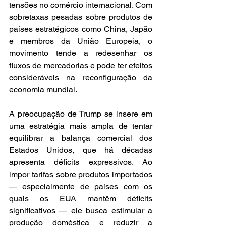
tensões no comércio internacional. Com 
sobretaxas pesadas sobre produtos de 
países estratégicos como China, Japão 
e membros da União Europeia, o 
movimento tende a redesenhar os 
fluxos de mercadorias e pode ter efeitos 
consideráveis na reconfiguração da 
economia mundial.
A preocupação de Trump se insere em 
uma estratégia mais ampla de tentar 
equilibrar a balança comercial dos 
Estados Unidos, que há décadas 
apresenta déficits expressivos. Ao 
impor tarifas sobre produtos importados 
— especialmente de países com os 
quais os EUA mantêm déficits 
significativos — ele busca estimular a 
produção doméstica e reduzir a 