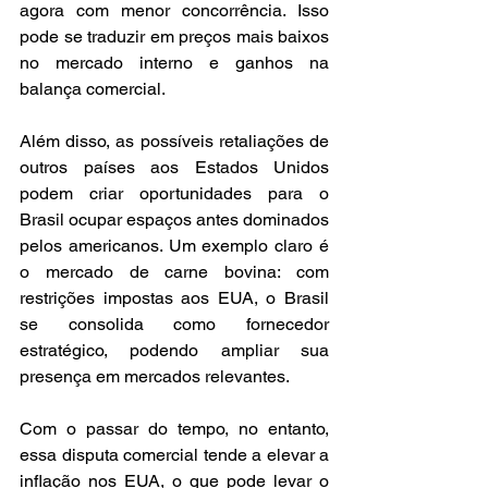
agora com menor concorrência. Isso 
pode se traduzir em preços mais baixos 
no mercado interno e ganhos na 
balança comercial.
Além disso, as possíveis retaliações de 
outros países aos Estados Unidos 
podem criar oportunidades para o 
Brasil ocupar espaços antes dominados 
pelos americanos. Um exemplo claro é 
o mercado de carne bovina: com 
restrições impostas aos EUA, o Brasil 
se consolida como fornecedor 
estratégico, podendo ampliar sua 
presença em mercados relevantes.
Com o passar do tempo, no entanto, 
essa disputa comercial tende a elevar a 
inflação nos EUA, o que pode levar o 