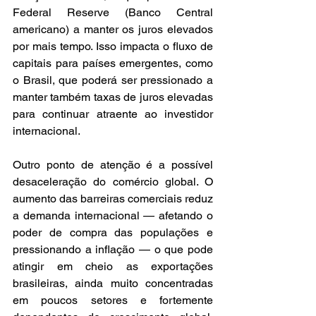
Federal Reserve (Banco Central 
americano) a manter os juros elevados 
por mais tempo. Isso impacta o fluxo de 
capitais para países emergentes, como 
o Brasil, que poderá ser pressionado a 
manter também taxas de juros elevadas 
para continuar atraente ao investidor 
internacional.
Outro ponto de atenção é a possível 
desaceleração do comércio global. O 
aumento das barreiras comerciais reduz 
a demanda internacional — afetando o 
poder de compra das populações e 
pressionando a inflação — o que pode 
atingir em cheio as exportações 
brasileiras, ainda muito concentradas 
em poucos setores e fortemente 