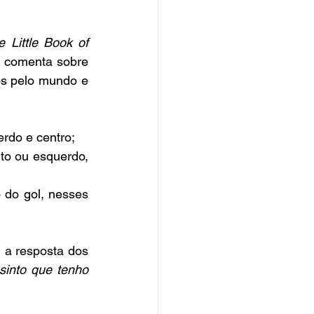
e Little Book of 
 comenta sobre 
s pelo mundo e 
erdo e centro;
to ou esquerdo, 
do gol, nesses 
 a resposta dos 
sinto que tenho 