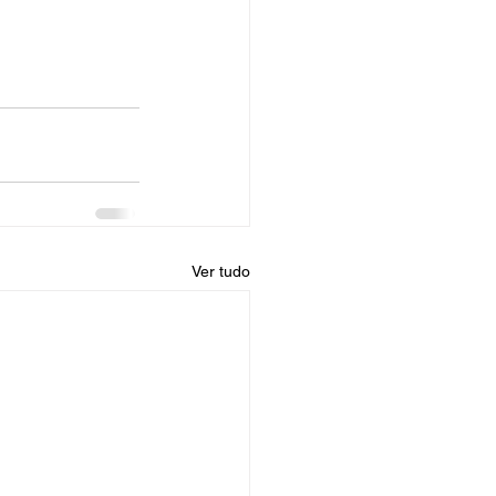
Ver tudo