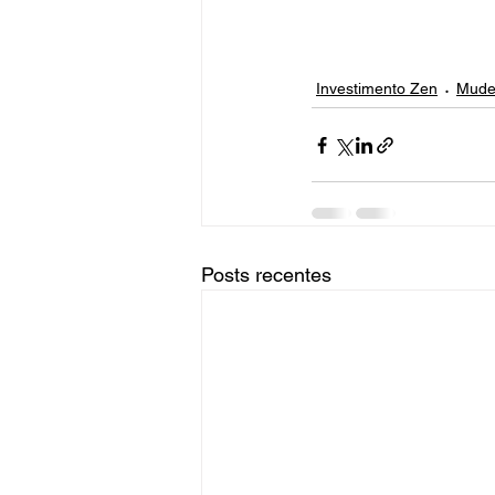
Investimento Zen
Mude
Posts recentes