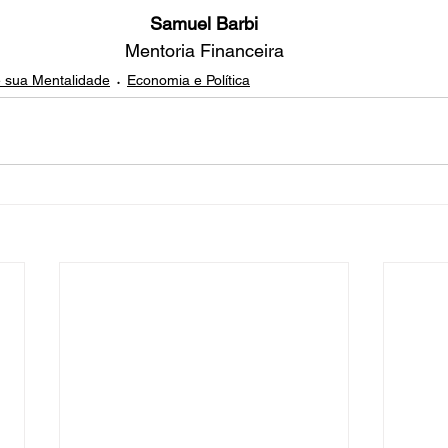
Samuel Barbi
Mentoria Financeira
 sua Mentalidade
Economia e Política