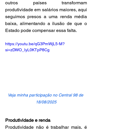
outros países transformam 
produtividade em salários maiores, aqui 
seguimos presos a uma renda média 
baixa, alimentando a ilusão de que o 
Estado pode compensar essa falta.
https://youtu.be/qG3PmWjL5-M?
si=zDWO_IyL0KTpP8Cg
Veja minha participação no Central 98 de 
18/08/2025
Produtividade e renda
Produtividade não é trabalhar mais, é 