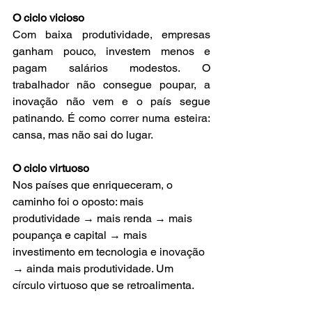
O ciclo vicioso
Com baixa produtividade, empresas 
ganham pouco, investem menos e 
pagam salários modestos. O 
trabalhador não consegue poupar, a 
inovação não vem e o país segue 
patinando. É como correr numa esteira: 
cansa, mas não sai do lugar.
O ciclo virtuoso
Nos países que enriqueceram, o 
caminho foi o oposto: mais 
produtividade → mais renda → mais 
poupança e capital → mais 
investimento em tecnologia e inovação 
→ ainda mais produtividade. Um 
círculo virtuoso que se retroalimenta.