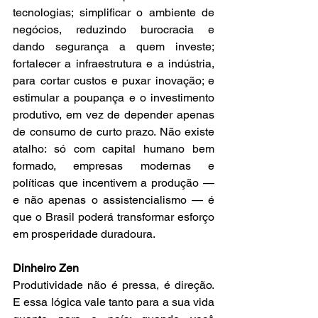
tecnologias; simplificar o ambiente de 
negócios, reduzindo burocracia e 
dando segurança a quem investe; 
fortalecer a infraestrutura e a indústria, 
para cortar custos e puxar inovação; e 
estimular a poupança e o investimento 
produtivo, em vez de depender apenas 
de consumo de curto prazo. Não existe 
atalho: só com capital humano bem 
formado, empresas modernas e 
políticas que incentivem a produção — 
e não apenas o assistencialismo — é 
que o Brasil poderá transformar esforço 
em prosperidade duradoura.
Dinheiro Zen
Produtividade não é pressa, é direção. 
E essa lógica vale tanto para a sua vida 