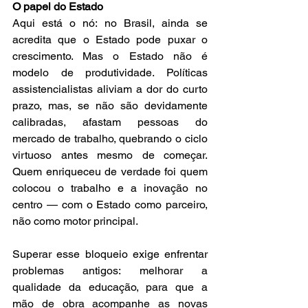
O papel do Estado
Aqui está o nó: no Brasil, ainda se 
acredita que o Estado pode puxar o 
crescimento. Mas o Estado não é 
modelo de produtividade. Políticas 
assistencialistas aliviam a dor do curto 
prazo, mas, se não são devidamente 
calibradas, afastam pessoas do 
mercado de trabalho, quebrando o ciclo 
virtuoso antes mesmo de começar. 
Quem enriqueceu de verdade foi quem 
colocou o trabalho e a inovação no 
centro — com o Estado como parceiro, 
não como motor principal.
Superar esse bloqueio exige enfrentar 
problemas antigos: melhorar a 
qualidade da educação, para que a 
mão de obra acompanhe as novas 