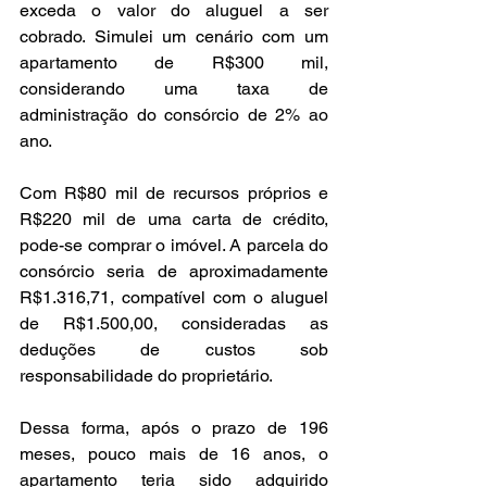
exceda o valor do aluguel a ser 
cobrado. Simulei um cenário com um 
apartamento de R$300 mil, 
considerando uma taxa de 
administração do consórcio de 2% ao 
ano.
Com R$80 mil de recursos próprios e 
R$220 mil de uma carta de crédito, 
pode-se comprar o imóvel. A parcela do 
consórcio seria de aproximadamente 
R$1.316,71, compatível com o aluguel 
de R$1.500,00, consideradas as 
deduções de custos sob 
responsabilidade do proprietário.
Dessa forma, após o prazo de 196 
meses, pouco mais de 16 anos, o 
apartamento teria sido adquirido 