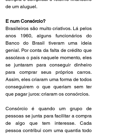
de um aluguel.
E num Consórcio?
Brasileiros são muito criativos. Lá pelos 
anos 1960, alguns funcionários do 
Banco do Brasil tiveram uma ideia 
genial. Por conta da falta de crédito que 
assolava o país naquele momento, eles 
se juntaram para conseguir dinheiro 
para comprar seus próprios carros. 
Assim, eles criaram uma forma de todos 
conseguirem o que queriam sem ter 
que pagar juros: criaram os consórcios.
Consórcio é quando um grupo de 
pessoas se junta para facilitar a compra 
de algo que tem interesse. Cada 
pessoa contribui com uma quantia todo 