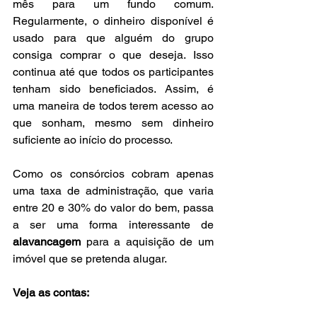
mês para um fundo comum. 
Regularmente, o dinheiro disponível é 
usado para que alguém do grupo 
consiga comprar o que deseja. Isso 
continua até que todos os participantes 
tenham sido beneficiados. Assim, é 
uma maneira de todos terem acesso ao 
que sonham, mesmo sem dinheiro 
suficiente ao início do processo.
Como os consórcios cobram apenas 
uma taxa de administração, que varia 
entre 20 e 30% do valor do bem, passa 
a ser uma forma interessante de 
alavancagem 
para a aquisição de um 
imóvel que se pretenda alugar.
Veja as contas: