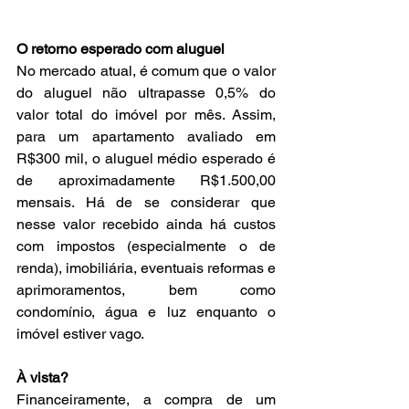
O retorno esperado com aluguel
No mercado atual, é comum que o valor 
do aluguel não ultrapasse 0,5% do 
valor total do imóvel por mês. Assim, 
para um apartamento avaliado em 
R$300 mil, o aluguel médio esperado é 
de aproximadamente R$1.500,00 
mensais. Há de se considerar que 
nesse valor recebido ainda há custos 
com impostos (especialmente o de 
renda), imobiliária, eventuais reformas e 
aprimoramentos, bem como 
condomínio, água e luz enquanto o 
imóvel estiver vago.
À vista?
Financeiramente, a compra de um 