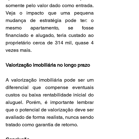
somente pelo valor dado como entrada. 
Veja o impacto que uma pequena 
mudança de estratégia pode ter: o 
mesmo apartamento, se fosse 
financiado e alugado, teria custado ao 
proprietário cerca de 314 mil, quase 4 
vezes mais. 
Valorização imobiliária no longo prazo
A valorização imobiliária pode ser um 
diferencial que compense eventuais 
custos ou baixa rentabilidade inicial do 
aluguel. Porém, é importante lembrar 
que o potencial de valorização deve ser 
avaliado de forma realista, nunca sendo 
tratado como garantia de retorno.