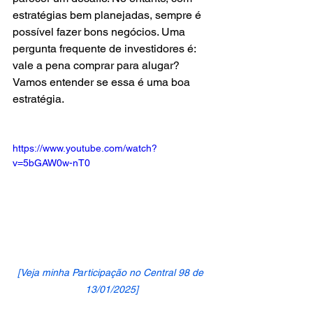
estratégias bem planejadas, sempre é 
possível fazer bons negócios. Uma 
pergunta frequente de investidores é: 
vale a pena comprar para alugar? 
Vamos entender se essa é uma boa 
estratégia.
https://www.youtube.com/watch?
v=5bGAW0w-nT0
[Veja minha Participação no Central 98 de 
13/01/2025]