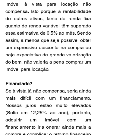
imóvel à vista para locação não 
compensa. Isto porque a rentabilidade 
de outros ativos, tanto de renda fixa 
quanto de renda variável têm superado 
essa estimativa de 0,5% ao mês. Sendo 
assim, a menos que seja possível obter 
um expressivo desconto na compra ou 
haja expectativa de grande valorização 
do bem, não valeria a pena comprar um 
imóvel para locação.
Financiado?
Se à vista já não compensa, seria ainda 
mais difícil com um financiamento. 
Nossos juros estão muito elevados 
(Selic em 12,25% ao ano), portanto, 
adquirir um imóvel com um 
financiamento iria onerar ainda mais a 
compra e complicar o retorno financeiro 