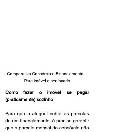
Comparativo Consórcio e Financiamento - 
Para imóvel a ser locado
Como fazer o imóvel se pagar 
(praticamente) sozinho
Para que o aluguel cubra as parcelas 
de um financiamento, é preciso garantir 
que a parcela mensal do consórcio não 