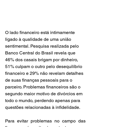
O lado financeiro está intimamente 
ligado à qualidade de uma união 
sentimental. Pesquisa realizada pelo 
Banco Central do Brasil revela que 
46% dos casais brigam por dinheiro, 
51% culpam o outro pelo desequilíbrio 
financeiro e 29% não revelam detalhes 
de suas finanças pessoais para o 
parceiro. Problemas financeiros são o 
segundo maior motivo de divórcios em 
todo o mundo, perdendo apenas para 
questões relacionadas à infidelidade.
Para evitar problemas no campo das 