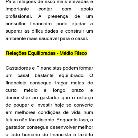
Para relações de risco mais elevadas é 
importante contar com apoio 
profissional. A presença de um 
consultor financeiro pode ajudar a 
superar as dificuldades e construir um 
ambiente mais saudável para o casal.
Relações Equilibradas - Médio Risco
Gastadores e Financistas podem formar 
um casal bastante equilibrado. O 
financista consegue traçar metas de 
curto, médio e longo prazo e 
demonstrar ao gastador que o esforço 
de poupar e investir hoje se converte 
em melhores condições de vida num 
futuro não tão distante. Enquanto isso, o 
gastador, consegue desenvolver melhor 
o lado humano do financista e fazê-lo 