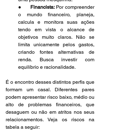
●      
Financista: 
Por compreender 
o mundo financeiro, planeja, 
calcula e monitora suas ações 
tendo em vista o alcance de 
objetivos muito claros. Não se 
limita unicamente pelos gastos, 
criando fontes alternativas de 
renda. Busca investir com 
equilíbrio e racionalidade. 
É o encontro desses distintos perfis que 
formam um casal. Diferentes pares 
podem apresentar risco baixo, médio ou 
alto de problemas financeiros, que 
desaguem ou não em atritos nos seus 
relacionamentos. Veja os riscos na 
tabela a seguir: