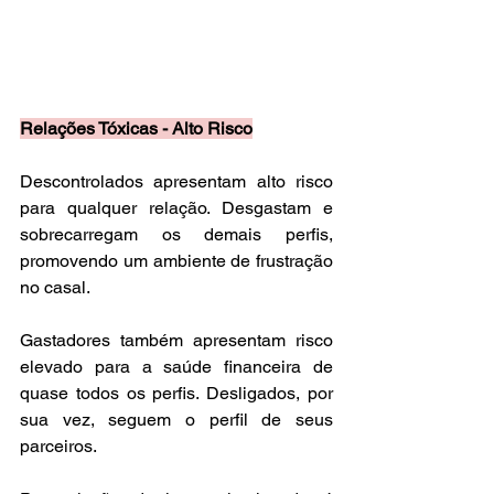
Relações Tóxicas - Alto Risco
Descontrolados apresentam alto risco 
para qualquer relação. Desgastam e 
sobrecarregam os demais perfis, 
promovendo um ambiente de frustração 
no casal.
Gastadores também apresentam risco 
elevado para a saúde financeira de 
quase todos os perfis. Desligados, por 
sua vez, seguem o perfil de seus 
parceiros. 