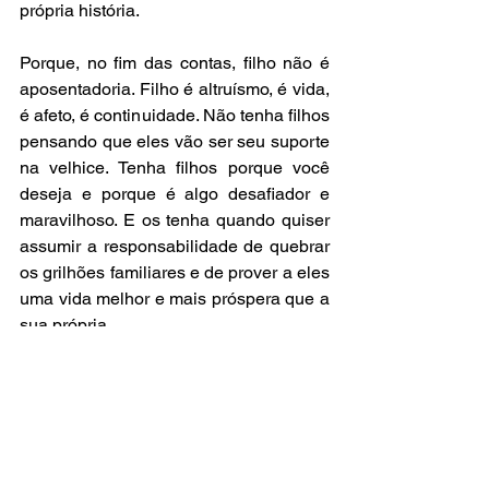
própria história.
Porque, no fim das contas, filho não é 
aposentadoria. Filho é altruísmo, é vida, 
é afeto, é continuidade. Não tenha filhos 
pensando que eles vão ser seu suporte 
na velhice. Tenha filhos porque você 
deseja e porque é algo desafiador e 
maravilhoso. E os tenha quando quiser 
assumir a responsabilidade de quebrar 
os grilhões familiares e de prover a eles 
uma vida melhor e mais próspera que a 
sua própria.