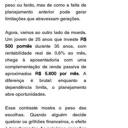
peso ou fardo, mas de como a falta de 
planejamento anterior pode gerar 
limitações que atravessam gerações.
Agora, vamos ao outro lado da moeda. 
Um jovem de 25 anos que investe 
R$ 
500 pormês
 durante 35 anos, com 
rentabilidade real de 0,6% ao mês, 
chega à aposentadoria com uma 
complementação de renda passiva de 
aproximados 
R$ 5.600 por mês
. A 
diferença é brutal: enquanto a 
dependência limita, o planejamento 
abre oportunidades.
Esse contraste mostra o peso das 
escolhas. Quando alguém decide 
quebrar os grilhões financeiros, o efeito 