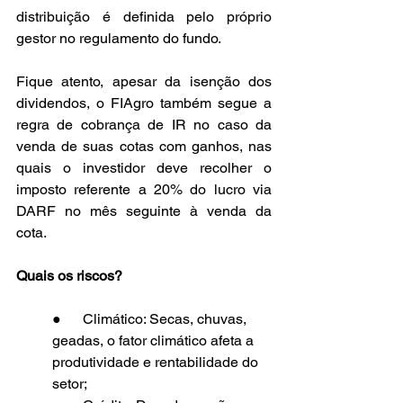
distribuição é definida pelo próprio 
gestor no regulamento do fundo.
Fique atento, apesar da isenção dos 
dividendos, o FIAgro também segue a 
regra de cobrança de IR no caso da 
venda de suas cotas com ganhos, nas 
quais o investidor deve recolher o 
imposto referente a 20% do lucro via 
DARF no mês seguinte à venda da 
cota.
Quais os riscos?
●      Climático: Secas, chuvas, 
geadas, o fator climático afeta a 
produtividade e rentabilidade do 
setor;