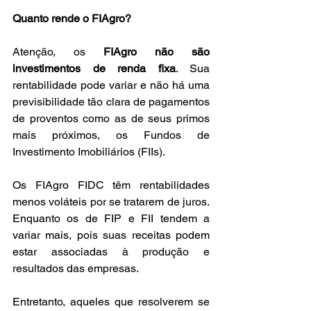
Quanto rende o FIAgro?
Atenção, os 
FIAgro não são 
investimentos de renda fixa
. Sua 
rentabilidade pode variar e não há uma 
previsibilidade tão clara de pagamentos 
de proventos como as de seus primos 
mais próximos, os Fundos de 
Investimento Imobiliários (FIIs).
Os FIAgro FIDC têm rentabilidades 
menos voláteis por se tratarem de juros. 
Enquanto os de FIP e FII tendem a 
variar mais, pois suas receitas podem 
estar associadas à produção e 
resultados das empresas.
Entretanto, aqueles que resolverem se 