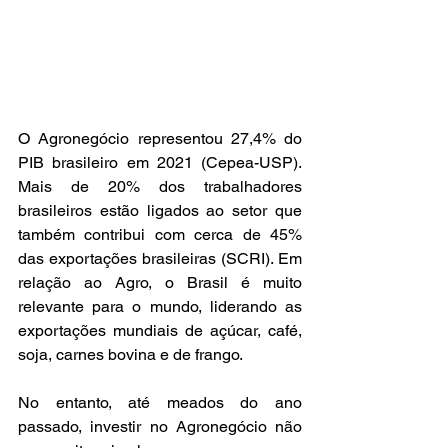
O Agronegócio representou 27,4% do 
PIB brasileiro em 2021 (Cepea-USP). 
Mais de 20% dos trabalhadores 
brasileiros estão ligados ao setor que 
também contribui com cerca de 45% 
das exportações brasileiras (SCRI). Em 
relação ao Agro, o Brasil é muito 
relevante para o mundo, liderando as 
exportações mundiais de açúcar, café, 
soja, carnes bovina e de frango.
No entanto, até meados do ano 
passado, investir no Agronegócio não 