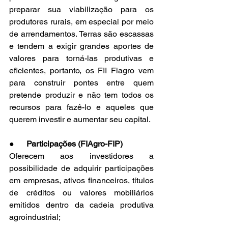
preparar sua viabilização para os 
produtores rurais, em especial por meio 
de arrendamentos. Terras são escassas 
e tendem a exigir grandes aportes de 
valores para torná-las produtivas e 
eficientes, portanto, os FII Fiagro vem 
para construir pontes entre quem 
pretende produzir e não tem todos os 
recursos para fazê-lo e aqueles que 
querem investir e aumentar seu capital.
●      
Participações (FIAgro-FIP)
Oferecem aos investidores a 
possibilidade de adquirir participações 
em empresas, ativos financeiros, títulos 
de créditos ou valores mobiliários 
emitidos dentro da cadeia produtiva 
agroindustrial;