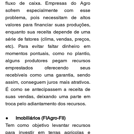
fluxo de caixa. Empresas do Agro 
sofrem especialmente com esse 
problema, pois necessitam de altos 
valores para financiar suas produções, 
enquanto sua receita depende de uma 
série de fatores (clima, vendas, preços, 
etc). Para evitar faltar dinheiro em 
momentos pontuais, como no plantio, 
alguns produtores pegam recursos 
emprestados oferecendo seus 
recebíveis como uma garantia, sendo 
assim, conseguem juros mais atrativos. 
É como se antecipassem a receita de 
suas vendas, deixando uma parte em 
troca pelo adiantamento dos recursos.
●      
Imobiliários (FIAgro-FII)
Tem como objetivo levantar recursos 
para investir em terras agrícolas e 