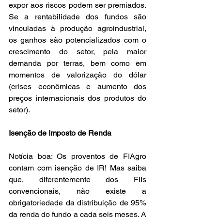
expor aos riscos podem ser premiados. 
Se a rentabilidade dos fundos são 
vinculadas à produção agroindustrial, 
os ganhos são potencializados com o 
crescimento do setor, pela maior 
demanda por terras, bem como em 
momentos de valorização do dólar 
(crises econômicas e aumento dos 
preços internacionais dos produtos do 
setor).
Isenção de Imposto de Renda
Notícia boa: Os proventos de FIAgro 
contam com isenção de IR! Mas saiba 
que, diferentemente dos FIIs 
convencionais, não existe a 
obrigatoriedade da distribuição de 95% 
da renda do fundo a cada seis meses. A 