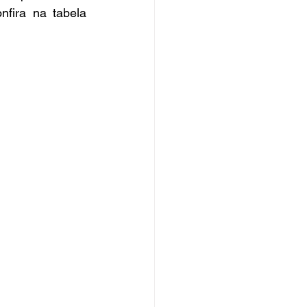
onfira na tabela 