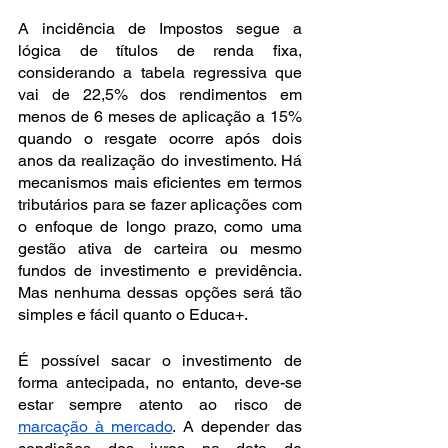
A incidência de Impostos segue a 
lógica de títulos de renda fixa, 
considerando a tabela regressiva que 
vai de 22,5% dos rendimentos em 
menos de 6 meses de aplicação a 15% 
quando o resgate ocorre após dois 
anos da realização do investimento. Há 
mecanismos mais eficientes em termos 
tributários para se fazer aplicações com 
o enfoque de longo prazo, como uma 
gestão ativa de carteira ou mesmo 
fundos de investimento e previdência. 
Mas nenhuma dessas opções será tão 
simples e fácil quanto o Educa+.
É possível sacar o investimento de 
forma antecipada, no entanto, deve-se 
estar sempre atento ao risco de 
marcação à mercado
. A depender das 