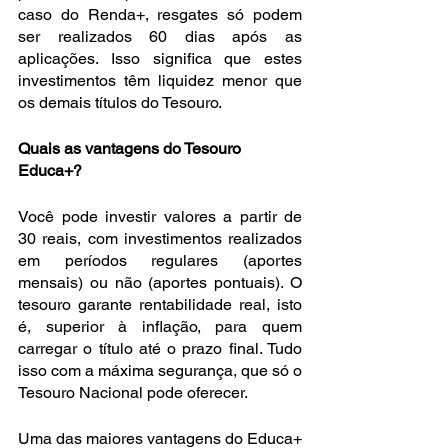
caso do Renda+, resgates só podem 
ser realizados 60 dias após as 
aplicações. Isso significa que estes 
investimentos têm liquidez menor que 
os demais títulos do Tesouro.
Quais as vantagens do Tesouro 
Educa+?
Você pode investir valores a partir de 
30 reais, com investimentos realizados 
em períodos regulares (aportes 
mensais) ou não (aportes pontuais). O 
tesouro garante rentabilidade real, isto 
é, superior à inflação, para quem 
carregar o título até o prazo final. Tudo 
isso com a máxima segurança, que só o 
Tesouro Nacional pode oferecer.
Uma das maiores vantagens do Educa+ 