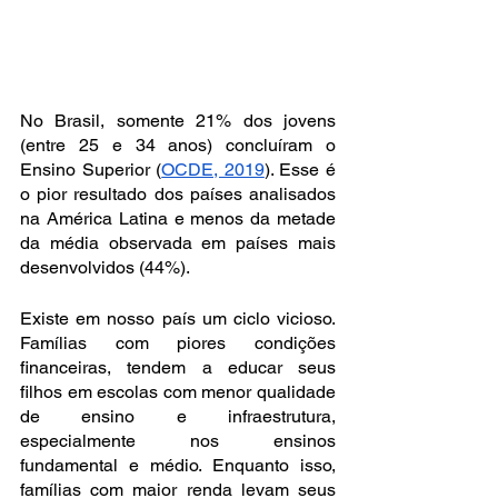
No Brasil, somente 21% dos jovens 
(entre 25 e 34 anos) concluíram o 
Ensino Superior (
OCDE, 2019
). Esse é 
o pior resultado dos países analisados 
na América Latina e menos da metade 
da média observada em países mais 
desenvolvidos (44%).
Existe em nosso país um ciclo vicioso. 
Famílias com piores condições 
financeiras, tendem a educar seus 
filhos em escolas com menor qualidade 
de ensino e infraestrutura, 
especialmente nos ensinos 
fundamental e médio. Enquanto isso, 
famílias com maior renda levam seus 