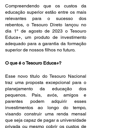
Compreendendo que os custos da 
educação superior estão entre os mais 
relevantes para o sucesso dos 
rebentos, o Tesouro Direto lançou no 
dia 1º de agosto de 2023 o Tesouro 
Educa+, um produto de investimento 
adequado para a garantia da formação 
superior de nossos filhos no futuro.
O que é o Tesouro Educa+?
Esse novo título do Tesouro Nacional 
traz uma proposta excepcional para o 
planejamento da educação dos 
pequenos. Pais, avós, amigos e 
parentes podem adquirir esses 
investimentos ao longo do tempo, 
visando construir uma renda mensal 
que seja capaz de pagar a universidade 
privada ou mesmo cobrir os custos de 