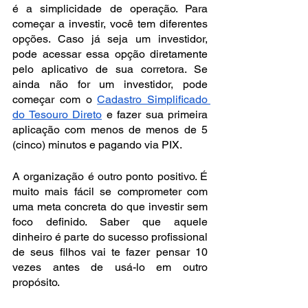
é a simplicidade de operação. Para 
começar a investir, você tem diferentes 
opções. Caso já seja um investidor, 
pode acessar essa opção diretamente 
pelo aplicativo de sua corretora. Se 
ainda não for um investidor, pode 
começar com o 
Cadastro Simplificado 
do Tesouro Direto
 e fazer sua primeira 
aplicação com menos de menos de 5 
(cinco) minutos e pagando via PIX.
A organização é outro ponto positivo. É 
muito mais fácil se comprometer com 
uma meta concreta do que investir sem 
foco definido. Saber que aquele 
dinheiro é parte do sucesso profissional 
de seus filhos vai te fazer pensar 10 
vezes antes de usá-lo em outro 
propósito.