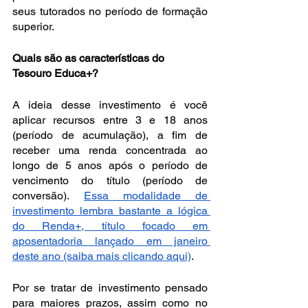
seus tutorados no período de formação 
superior.
Quais são as características do 
Tesouro Educa+?
A ideia desse investimento é você 
aplicar recursos entre 3 e 18 anos 
(período de acumulação), a fim de 
receber uma renda concentrada ao 
longo de 5 anos após o período de 
vencimento do título (período de 
conversão).
Essa modalidade de 
investimento lembra bastante a lógica 
do Renda+, título focado em 
aposentadoria lançado em janeiro 
deste ano (saiba mais clicando aqui)
.
Por se tratar de investimento pensado 
para maiores prazos, assim como no 