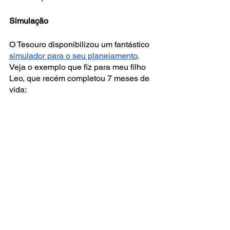
Simulação 
O Tesouro disponibilizou um fantástico 
simulador para o seu planejamento
. 
Veja o exemplo que fiz para meu filho 
Leo, que recém completou 7 meses de 
vida: