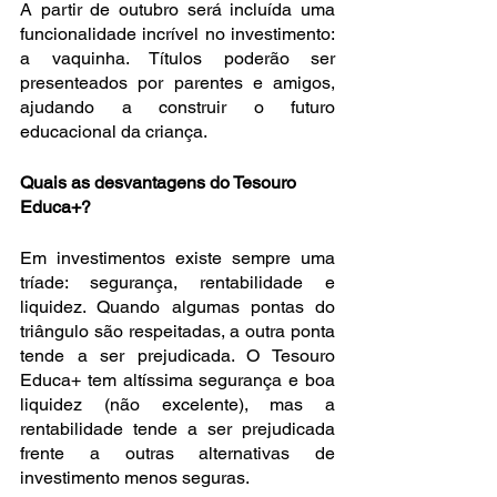
A partir de outubro será incluída uma 
funcionalidade incrível no investimento: 
a vaquinha. Títulos poderão ser 
presenteados por parentes e amigos, 
ajudando a construir o futuro 
educacional da criança.
Quais as desvantagens do Tesouro 
Educa+?
Em investimentos existe sempre uma 
tríade: segurança, rentabilidade e 
liquidez. Quando algumas pontas do 
triângulo são respeitadas, a outra ponta 
tende a ser prejudicada. O Tesouro 
Educa+ tem altíssima segurança e boa 
liquidez (não excelente), mas a 
rentabilidade tende a ser prejudicada 
frente a outras alternativas de 
investimento menos seguras.