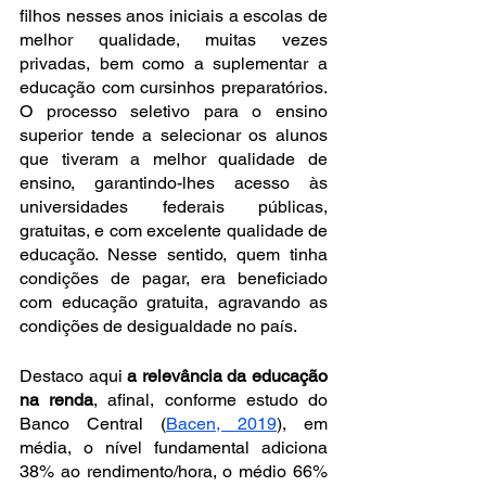
filhos nesses anos iniciais a escolas de 
melhor qualidade, muitas vezes 
privadas, bem como a suplementar a 
educação com cursinhos preparatórios. 
O processo seletivo para o ensino 
superior tende a selecionar os alunos 
que tiveram a melhor qualidade de 
ensino, garantindo-lhes acesso às 
universidades federais públicas, 
gratuitas, e com excelente qualidade de 
educação. Nesse sentido, quem tinha 
condições de pagar, era beneficiado 
com educação gratuita, agravando as 
condições de desigualdade no país.
Destaco aqui 
a relevância da educação 
na renda
, afinal, conforme estudo do 
Banco Central (
Bacen, 2019
), em 
média, o nível fundamental adiciona 
38% ao rendimento/hora, o médio 66% 