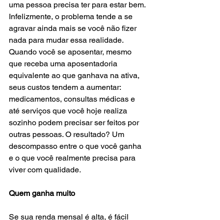
uma pessoa precisa ter para estar bem. 
Infelizmente, o problema tende a se 
agravar ainda mais se você não fizer 
nada para mudar essa realidade. 
Quando você se aposentar, mesmo 
que receba uma aposentadoria 
equivalente ao que ganhava na ativa, 
seus custos tendem a aumentar: 
medicamentos, consultas médicas e 
até serviços que você hoje realiza 
sozinho podem precisar ser feitos por 
outras pessoas. O resultado? Um 
descompasso entre o que você ganha 
e o que você realmente precisa para 
viver com qualidade.
Quem ganha muito
Se sua renda mensal é alta, é fácil 