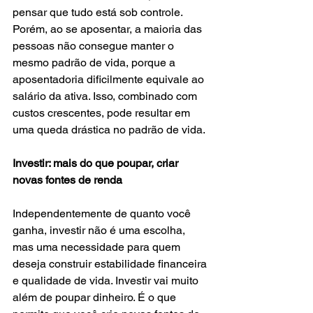
pensar que tudo está sob controle. 
Porém, ao se aposentar, a maioria das 
pessoas não consegue manter o 
mesmo padrão de vida, porque a 
aposentadoria dificilmente equivale ao 
salário da ativa. Isso, combinado com 
custos crescentes, pode resultar em 
uma queda drástica no padrão de vida.
Investir: mais do que poupar, criar 
novas fontes de renda
Independentemente de quanto você 
ganha, investir não é uma escolha, 
mas uma necessidade para quem 
deseja construir estabilidade financeira 
e qualidade de vida. Investir vai muito 
além de poupar dinheiro. É o que 