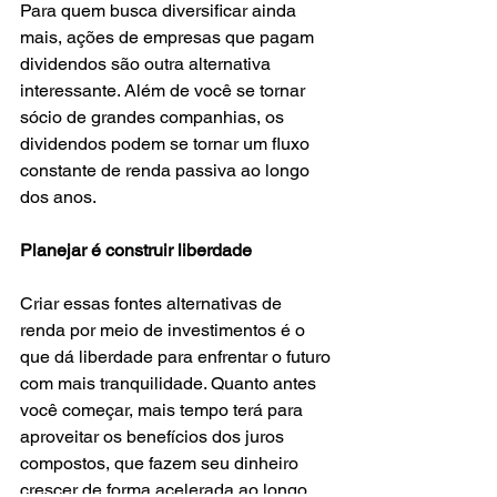
Para quem busca diversificar ainda 
mais, ações de empresas que pagam 
dividendos são outra alternativa 
interessante. Além de você se tornar 
sócio de grandes companhias, os 
dividendos podem se tornar um fluxo 
constante de renda passiva ao longo 
dos anos.
Planejar é construir liberdade
Criar essas fontes alternativas de 
renda por meio de investimentos é o 
que dá liberdade para enfrentar o futuro 
com mais tranquilidade. Quanto antes 
você começar, mais tempo terá para 
aproveitar os benefícios dos juros 
compostos, que fazem seu dinheiro 
crescer de forma acelerada ao longo 