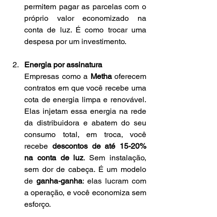
permitem pagar as parcelas com o 
próprio valor economizado na 
conta de luz. É como trocar uma 
despesa por um investimento.
Energia por assinatura
Empresas como a 
Metha
 oferecem 
contratos em que você recebe uma 
cota de energia limpa e renovável. 
Elas injetam essa energia na rede 
da distribuidora e abatem do seu 
consumo total, em troca, você 
recebe 
descontos de até 15-20% 
na conta de luz
. Sem instalação, 
sem dor de cabeça. É um modelo 
de 
ganha-ganha
: elas lucram com 
a operação, e você economiza sem 
esforço.