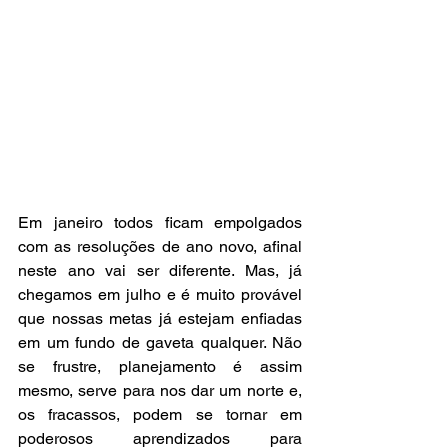
Em janeiro todos ficam empolgados 
com as resoluções de ano novo, afinal 
neste ano vai ser diferente. Mas, já 
chegamos em julho e é muito provável 
que nossas metas já estejam enfiadas 
em um fundo de gaveta qualquer. Não 
se frustre, planejamento é assim 
mesmo, serve para nos dar um norte e, 
os fracassos, podem se tornar em 
poderosos aprendizados para 