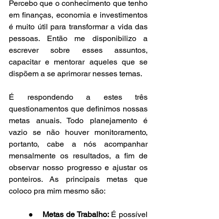
Percebo que o conhecimento que tenho 
em finanças, economia e investimentos 
é muito útil para transformar a vida das 
pessoas. Então me disponibilizo a 
escrever sobre esses assuntos, 
capacitar e mentorar aqueles que se 
dispõem a se aprimorar nesses temas.
É respondendo a estes três 
questionamentos que definimos nossas 
metas anuais. Todo planejamento é 
vazio se não houver monitoramento, 
portanto, cabe a nós acompanhar 
mensalmente os resultados, a fim de 
observar nosso progresso e ajustar os 
ponteiros. As principais metas que 
coloco pra mim mesmo são:
●    
Metas de Trabalho:
 É possível 