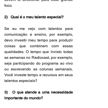
foco.
2)   Qual é o meu talento especial?
Se eu me vejo com talentos para 
comunicação e ensino, por exemplo, 
devo investir meu tempo para produzir 
coisas que combinem com essas 
qualidades. O tempo que invisto todas 
as semanas no Radiocast, por exemplo, 
seja participando do programa ao vivo 
ou escrevendo as colunas semanais. 
Você investe tempo e recursos em seus 
talentos especiais?
3)   O que atende a uma necessidade 
importante do mundo?