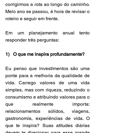
corrigirmos a rota ao longo do caminho. 
Meio ano se passou, é hora de revisar o 
roteiro e seguir em frente.
Em um planejamento anual tento 
responder três perguntas:
1)   O que me inspira profundamente?
Eu penso que investimentos são uma 
ponte para a melhoria da qualidade de 
vida. Carrego valores de uma vida 
simples, mas com riqueza, reduzindo o 
consumismo e atribuindo valores para o 
que realmente importa: 
relacionamentos sólidos, viagens, 
gastronomia, experiências de vida. O 
que te inspira? Suas atitudes diárias 
devem te direcionar para esse grande 