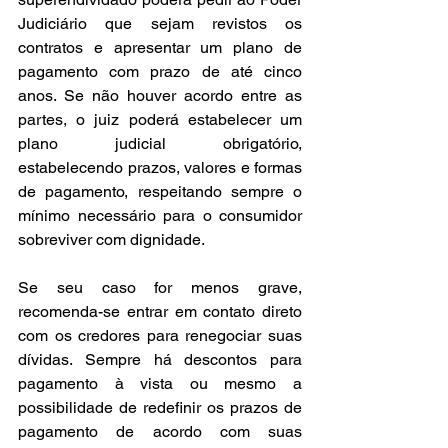
Judiciário que sejam revistos os 
contratos e apresentar um plano de 
pagamento com prazo de até cinco 
anos. Se não houver acordo entre as 
partes, o juiz poderá estabelecer um 
plano judicial obrigatório, 
estabelecendo prazos, valores e formas 
de pagamento, respeitando sempre o 
mínimo necessário para o consumidor 
sobreviver com dignidade.
Se seu caso for menos grave, 
recomenda-se entrar em contato direto 
com os credores para renegociar suas 
dívidas. Sempre há descontos para 
pagamento à vista ou mesmo a 
possibilidade de redefinir os prazos de 
pagamento de acordo com suas 