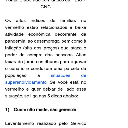
CNC
Os altos índices de famílias no 
vermelho estão relacionados à baixa 
atividade econômica decorrente da 
pandemia, ao desemprego, bem como à 
inflação (alta dos preços) que ataca o 
poder de compra das pessoas. Altas 
taxas de juros contribuem para agravar 
o cenário e conduzem uma parcela da 
população a 
situações de 
superendividamento
. Se você está no 
vermelho e quer deixar de lado essa 
situação, se liga nas 5 dicas abaixo:
1)    Quem não mede, não gerencia
Levantamento realizado pelo Serviço 