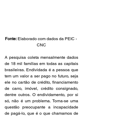
Fonte:
 Elaborado com dados da PEIC - 
CNC
A pesquisa coleta mensalmente dados 
de 18 mil famílias em todas as capitais 
brasileiras. Endividada é a pessoa que 
tem um valor a ser pago no futuro, seja 
ele no cartão de crédito, financiamento 
de carro, imóvel, crédito consignado, 
dentre outros. O endividamento, por si 
só, não é um problema. Torna-se uma 
questão preocupante a incapacidade 
de pagá-lo, que é o que chamamos de 