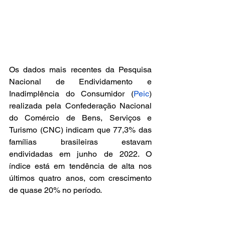
Os dados mais recentes da Pesquisa 
Nacional de Endividamento e 
Inadimplência do Consumidor (
Peic
) 
realizada pela Confederação Nacional 
do Comércio de Bens, Serviços e 
Turismo (CNC) indicam que 77,3% das 
famílias brasileiras estavam 
endividadas em junho de 2022. O 
índice está em tendência de alta nos 
últimos quatro anos, com crescimento 
de quase 20% no período.