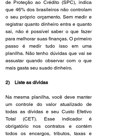
de Proteção ao Crédito (SPC), indica 
que 46% dos brasileiros não controlam 
o seu próprio orçamento. Sem medir e 
registrar quanto dinheiro entra e quanto 
sai, não é possível saber o que fazer 
para melhorar suas finanças. O primeiro 
passo é medir tudo isso em uma 
planilha. Não tenho dúvidas que vai se 
assustar quando observar com o que 
mais gasta seu suado dinheiro.
2)    Liste as dívidas
Na mesma planilha, você deve manter 
um controle do valor atualizado de 
todas as dívidas e seu Custo Efetivo 
Total (CET). Esse indicador é 
obrigatório nos contratos e contém 
todos os encargos, tributos, taxas e 